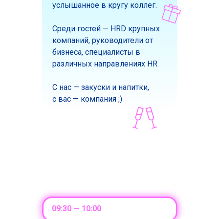
услышанное в кругу коллег.
Среди гостей — HRD крупных
компаний, руководители от
бизнеса, специалисты в
различных направлениях HR.
С нас — закуски и напитки,
с вас — компания ;)
09:30 — 10:00