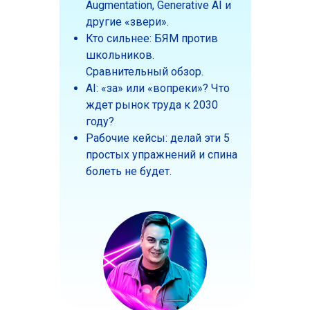
Augmentation, Generative AI и
другие «звери».
Кто сильнее: БЯМ против
школьников.
Cравнительный обзор.
AI: «за» или «вопреки»? Что
ждет рынок труда к 2030
году?
Рабочие кейсы: делай эти 5
простых упражнений и спина
болеть не будет.