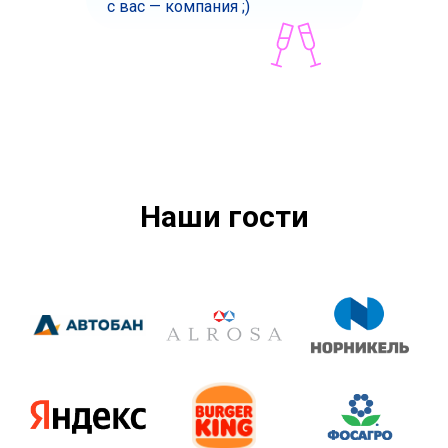
с вас — компания ;)
Наши гости