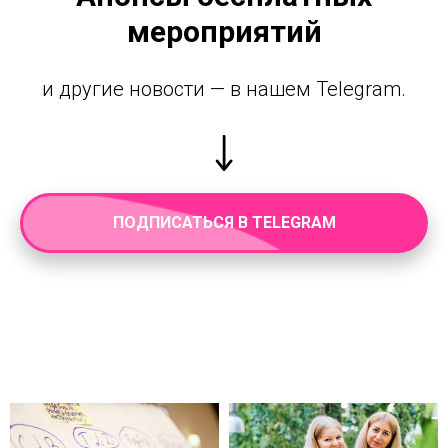
мероприятий
и другие новости — в нашем Telegram.
ПОДПИСАТЬСЯ В TELEGRAM