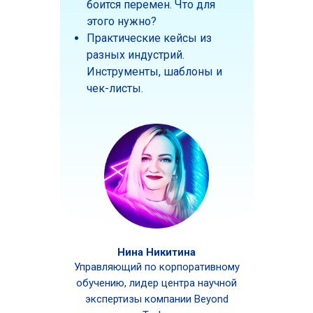
боится перемен. Что для
этого нужно?
Практические кейсы из
разных индустрий.
Инструменты, шаблоны и
чек-листы.
Нина Никитина
Управляющий по корпоративному
обучению, лидер центра научной
экспертизы компании Beyond