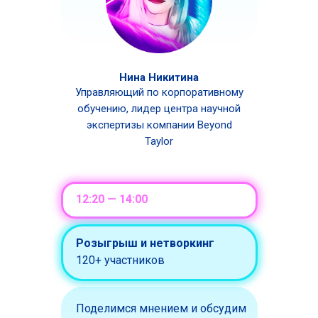
Нина Никитина
Управляющий по корпоративному
обучению, лидер центра научной
экспертизы компании Beyond
Taylor
12:20 — 14:00
Розыгрыш и нетворкинг
120+ участников
Поделимся мнением и обсудим