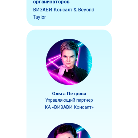
организаторов
ВИЗАВИ Консалт & Beyond
Taylor
Ольга Петрова
Управляющий партнер
КА «ВИЗАВИ Консалт»