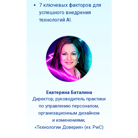
7 ключевых факторов для
успешного внедрения
технологий AI.
Екатерина Баталина
Директор, руководитель практики
по управлению персоналом,
организационным дизайном
и изменениями,
«Технологии Доверия» (ex. PwC)