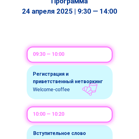
Программа
24 апреля 2025 | 9:30 — 14:00
09:30 — 10:00
Регистрация и
приветственный нетворкинг
Welcome-coffee
10:00 — 10:20
Вступительное слово