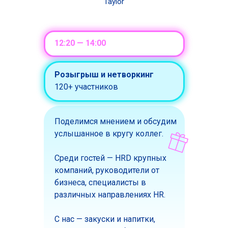
Taylor
12:20 — 14:00
Розыгрыш и нетворкинг
120+ участников
Поделимся мнением и обсудим
услышанное в кругу коллег.
Среди гостей — HRD крупных
компаний, руководители от
бизнеса, специалисты в
различных направлениях HR.
С нас — закуски и напитки,