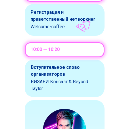
Регистрация и
приветственный нетворкинг
Welcome-coffee
10:00 — 10:20
Вступительное слово
организаторов
ВИЗАВИ Консалт & Beyond
Taylor