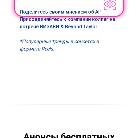
Поделитесь своим мнением об AI!
Присоединяйтесь к компании коллег на
встрече ВИЗАВИ & Beyond Taylor.
*Популярные тренды в соцсетях в
формате Reels.
Анонсы бесплатных