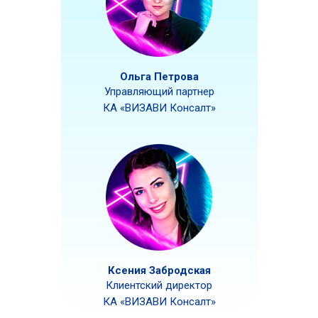
Ольга Петрова
Управляющий партнер
КА «ВИЗАВИ Консалт»
Ксения Забродская
Клиентский директор
КА «ВИЗАВИ Консалт»