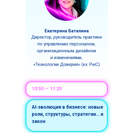
Екатерина Баталина
Директор, руководитель практики
по управлению персоналом,
организационным дизайном
и изменениями,
«Технологии Доверия» (ex. PwC)
10:50 — 11:20
AI-эволюция в бизнесе: новые
роли, структуры, стратегии... и
закон