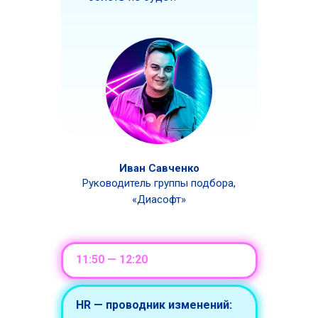
Иван Савченко
Руководитель группы подбора,
«Диасофт»
11:50 — 12:20
HR — проводник изменений: