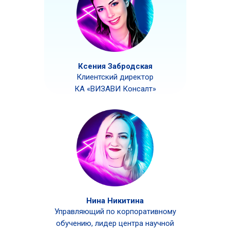
Ксения Забродская
Клиентский директор
КА «ВИЗАВИ Консалт»
Нина Никитина
Управляющий по корпоративному
обучению, лидер центра научной