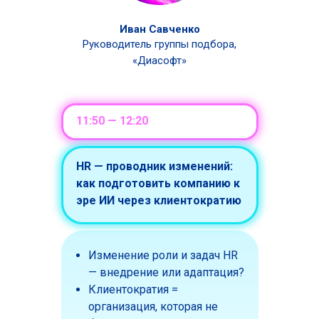
Иван Савченко
Руководитель группы подбора,
«Диасофт»
11:50 — 12:20
HR — проводник изменений:
как подготовить компанию к
эре ИИ через клиентократию
Изменение роли и задач HR
— внедрение или адаптация?
Клиентократия =
организация, которая не