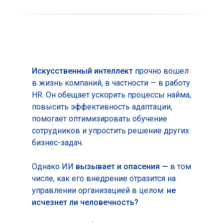
Искусственный интеллект
прочно вошел
в жизнь компаний, в частности — в работу
HR. Он обещает ускорить процессы найма,
повысить эффективность адаптации,
помогает оптимизировать обучение
сотрудников и упростить решение других
бизнес-задач.
Однако ИИ
вызывает и опасения —
в том
числе, как его внедрение отразится на
управлении организацией в целом:
не
исчезнет ли человечность?