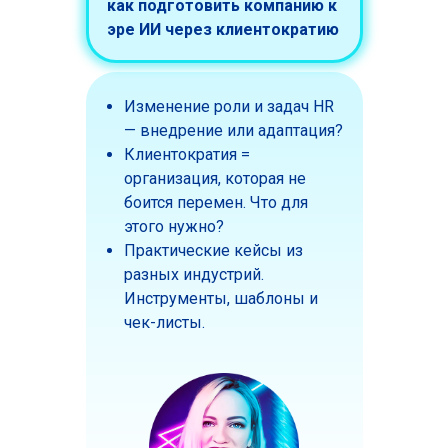
как подготовить компанию к
эре ИИ через клиентократию
Изменение роли и задач HR
— внедрение или адаптация?
Клиентократия =
организация, которая не
боится перемен. Что для
этого нужно?
Практические кейсы из
разных индустрий.
Инструменты, шаблоны и
чек-листы.