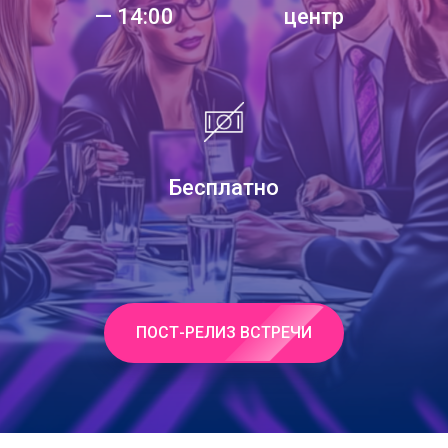
— 14:00
центр
Бесплатно
ПОСТ-РЕЛИЗ ВСТРЕЧИ