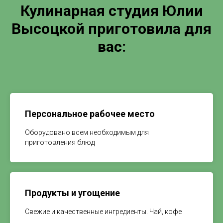
Кулинарная студия Юлии
Высоцкой приготовила для
вас:
Персональное рабочее место
Оборудовано всем необходимым для
приготовления блюд
Продукты и угощение
Свежие и качественные ингредиенты. Чай, кофе