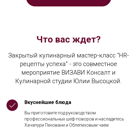
ИСТ
Что вас ждет?
Закрытый кулинарный мастер-класс "HR-
рецепты успеха" - это совместное
мероприятие ВИЗАВИ Консалт и
Кулинарной студии Юлии Высоцкой.
Вкуснейшие блюда
Вы приготовите под руководством
профессиональных шеф-поворов и насладитесь
Хачапури Пеновани и Облепиховым чаем.