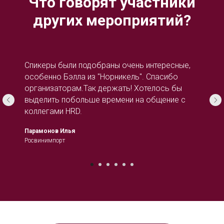
Что говорят участники
других мероприятий?
Спикеры были подобраны очень интересные,
особенно Бэлла из "Норникель". Спасибо
организаторам.Так держать! Хотелось бы
выделить побольше времени на общение с
коллегами HRD.
Парамонов Илья
Росвинимпорт