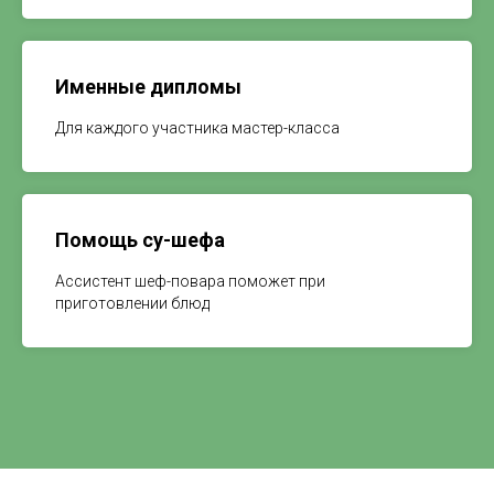
Именные дипломы
Для каждого участника мастер-класса
Помощь су-шефа
Ассистент шеф-повара поможет при
приготовлении блюд