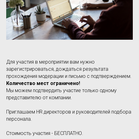
Для участия в мероприятии вам нужно
зарегистрироваться, дождаться результата
прохождения модерации и письмо с подтверждением.
Количество мест ограничено!
Мы можем подтвердить участие только одному
представителю от компании.
Приглашаем HR директоров и руководителей подбора
персонала.
Стоимость участия - БЕСПЛАТНО.