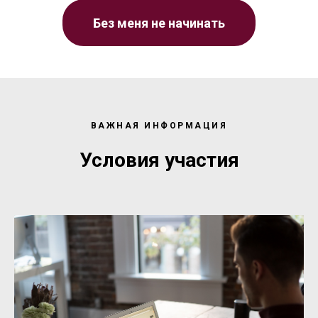
Без меня не начинать
СТИ
ВАЖНАЯ ИНФОРМАЦИЯ
Условия участия