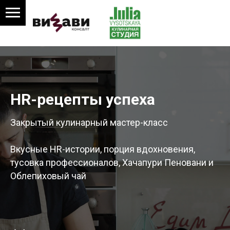
HR-рецепты успеха
Закрытый кулинарный мастер-класс
Вкусные HR-истории, порция вдохновения,
тусовка профессионалов, Хачапури Пеновани и
Облепиховый чай