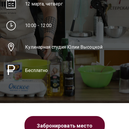
12 марта, четверг
10:00 - 12:00
Кулинарная студия Юлии Высоцкой
Бесплатно
Забронировать место