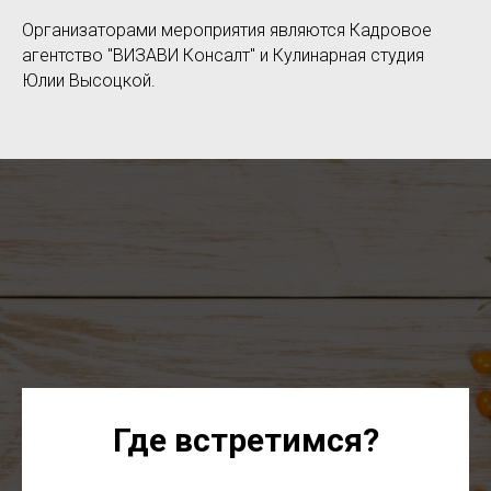
Организаторами мероприятия являются Кадровое
агентство "ВИЗАВИ Консалт" и Кулинарная студия
Юлии Высоцкой.
Где встретимся?