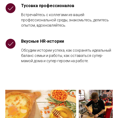
Тусовка профессионалов
Встречайтесь с коллегами из вашей
профессиональной среды, знакомьтесь, делитесь
опытом, вдохновляйтесь.
Вкусные HR-истории
Обсудим истории успеха, как сохранять идеальный
баланс семьи и работы, как оставаться супер-
мамой дома и супер-героем на работе.