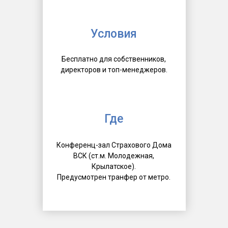
Условия
Бесплатно для собственников,
директоров и топ-менеджеров.
Где
Конференц-зал Страхового Дома
ВСК (ст.м. Молодежная,
Крылатское).
Предусмотрен транфер от метро.