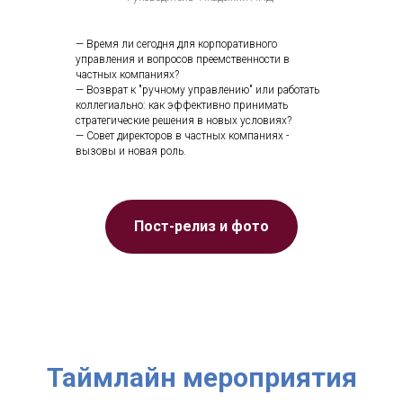
— Время ли сегодня для корпоративного
управления и вопросов преемственности в
частных компаниях?
— Возврат к "ручному управлению" или работать
коллегиально: как эффективно принимать
стратегические решения в новых условиях?
— Совет директоров в частных компаниях -
вызовы и новая роль.
Пост-релиз и фото
Таймлайн мероприятия