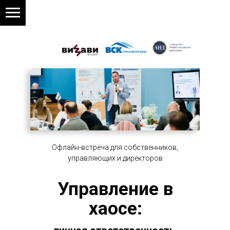
Офлайн-встреча для собственников,
управляющих и директоров
Управление в
хаосе: