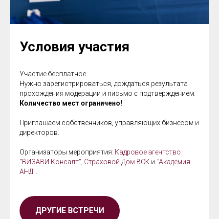
Условия участия
Участие бесплатное.
Нужно зарегистрироваться, дождаться результата
прохождения модерации и письмо с подтверждением.
Количество мест ограничено!
Приглашаем собственников, управляющих бизнесом и
директоров.
Организаторы мероприятия:
Кадровое агентство
"ВИЗАВИ Консалт"
,
Страховой Дом ВСК
и
"Академия
АНД".
ДРУГИЕ ВСТРЕЧИ