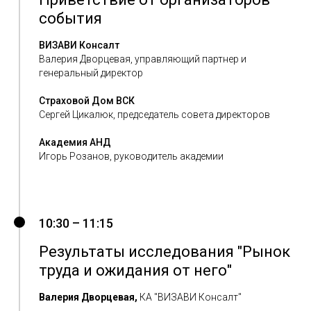
ТО
события
ВИЗАВИ Консалт
Валерия Дворцевая, управляющий партнер и
генеральный директор
Страховой Дом ВСК
Сергей Цикалюк, председатель совета директоров
Академия АНД
Игорь Розанов, руководитель академии
10:30 – 11:15
Результаты исследования "Рынок
труда и ожидания от него"
Валерия Дворцевая,
КА "ВИЗАВИ Консалт"