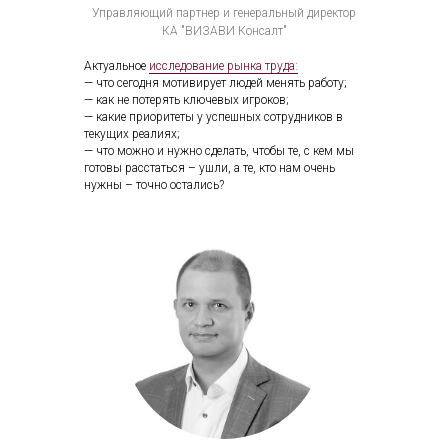
Управляющий партнер и генеральный директор
КА "ВИЗАВИ Консалт"
Актуальное
исследование рынка труда:
— что сегодня мотивирует людей менять работу;
— как не потерять ключевых игроков;
— какие приоритеты у успешных сотрудников в
текущих реалиях;
— что можно и нужно сделать, чтобы те, с кем мы
готовы расстаться – ушли, а те, кто нам очень
нужны – точно остались?