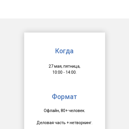
Когда
Т-
27 мая, пятница,
10:00 - 14:00.
Формат
Офлайн, 80+ человек.
Деловая часть + нетворкинг.