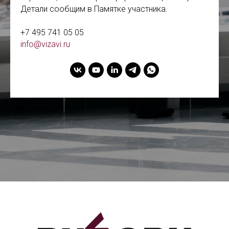
Детали сообщим в Памятке участника.
+7 495 741 05 05
info@vizavi.ru