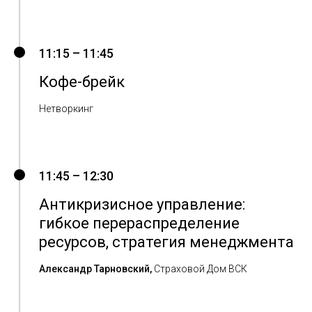
11:15 – 11:45
Кофе-брейк
Нетворкинг
11:45 – 12:30
Антикризисное управление:
гибкое перераспределение
ресурсов, стратегия менеджмента
Александр Тарновский,
Страховой Дом ВСК