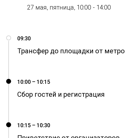
27 мая, пятница, 10:00 - 14:00
09:30
Трансфер до площадки от метро
10:00 – 10:15
Сбор гостей и регистрация
10:15 – 10:30
Приветствие от организаторов