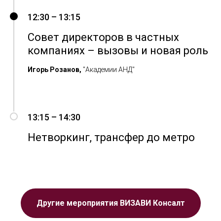
12:30 – 13:15
Совет директоров в частных
компаниях – вызовы и новая роль
Игорь
Розанов
,
"Академии АНД"
13:15 – 14:30
Нетворкинг, трансфер до метро
Другие мероприятия ВИЗАВИ Консалт