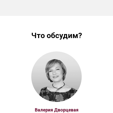
Что обсудим?
ИЗ
Валерия Дворцевая