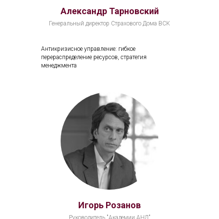
Александр Тарновский
Генеральный директор Страхового Дома ВСК
Антикризисное управление: гибкое
перераспределение ресурсов, стратегия
менеджмента
Игорь Розанов
Руководитель "Академии АНД"