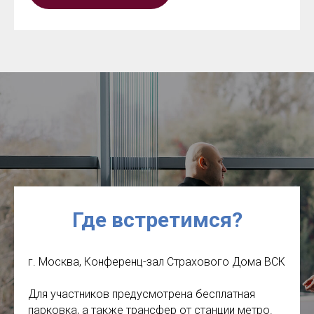
Где в
стретимся
?
г. Москва, Конференц-зал Страхового Дома ВСК
Для участников предусмотрена бесплатная
парковка, а также трансфер от станции метро.